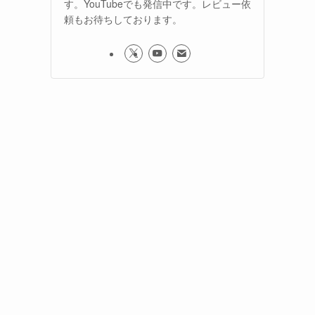
す。YouTubeでも発信中です。レビュー依
頼もお待ちしております。