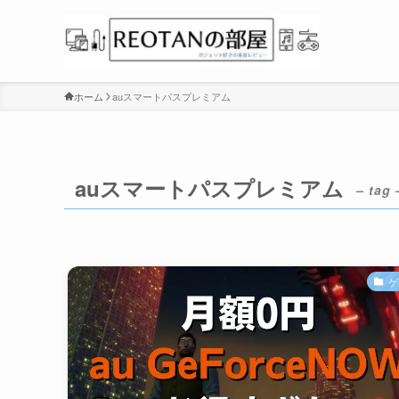
ホーム
auスマートパスプレミアム
auスマートパスプレミアム
– tag 
ゲ