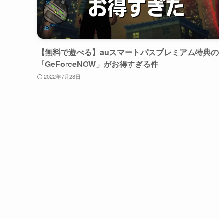
【無料で遊べる】auスマートパスプレミアム特典の
「GeForceNOW」がお得すぎる件
2022年7月28日