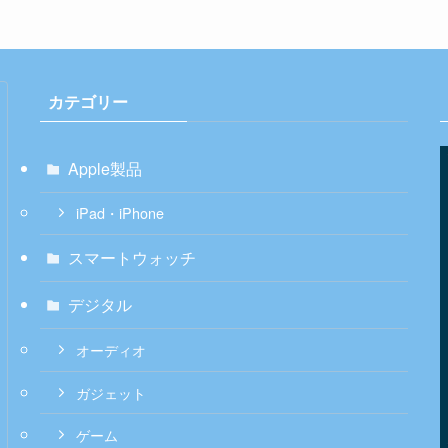
カテゴリー
Apple製品
iPad・iPhone
スマートウォッチ
デジタル
オーディオ
ガジェット
ゲーム