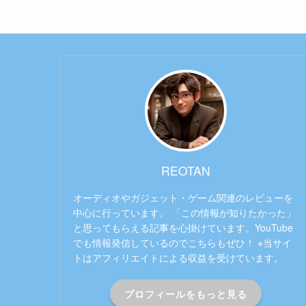
REOTAN
オーディオやガジェット・ゲーム関連のレビューを
中心に行っています。 「この情報が知りたかった」
と思ってもらえる記事を心掛けています。YouTube
でも情報発信しているのでこちらもぜひ！ ※当サイ
トはアフィリエイトによる収益を受けています。
プロフィールをもっと見る