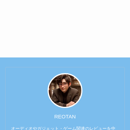
REOTAN
オーディオやガジェット・ゲーム関連のレビューを中