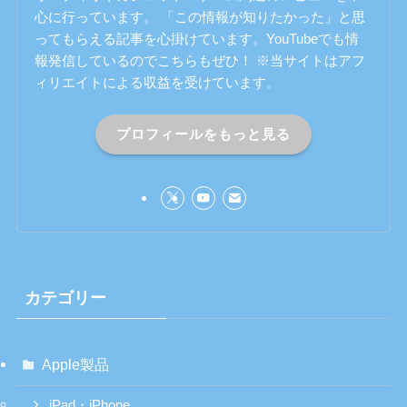
心に行っています。 「この情報が知りたかった」と思
ってもらえる記事を心掛けています。YouTubeでも情
報発信しているのでこちらもぜひ！ ※当サイトはアフ
ィリエイトによる収益を受けています。
プロフィールをもっと見る
カテゴリー
Apple製品
iPad・iPhone