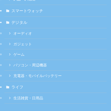
スマートウォッチ
デジタル
オーディオ
ガジェット
ゲーム
パソコン・周辺機器
充電器・モバイルバッテリー
ライフ
生活雑貨・日用品