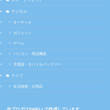
デジタル
オーディオ
ガジェット
ゲーム
パソコン・周辺機器
充電器・モバイルバッテリー
ライフ
生活雑貨・日用品
当ブログはSWELLで作成しています