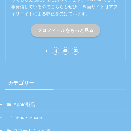
報発信しているのでこちらもぜひ！ ※当サイトはアフ
ィリエイトによる収益を受けています。
プロフィールをもっと見る
カテゴリー
Apple製品
iPad・iPhone
スマートウォッチ