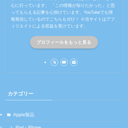
心に行っています。 「この情報が知りたかった」と思
ってもらえる記事を心掛けています。YouTubeでも情
報発信しているのでこちらもぜひ！ ※当サイトはアフ
ィリエイトによる収益を受けています。
プロフィールをもっと見る
カテゴリー
Apple製品
iPad・iPhone