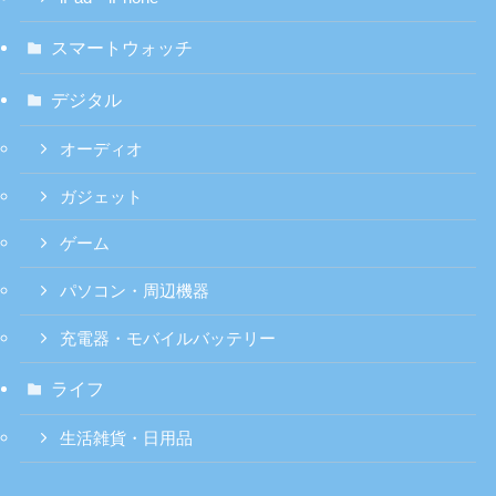
スマートウォッチ
デジタル
オーディオ
ガジェット
ゲーム
パソコン・周辺機器
充電器・モバイルバッテリー
ライフ
生活雑貨・日用品