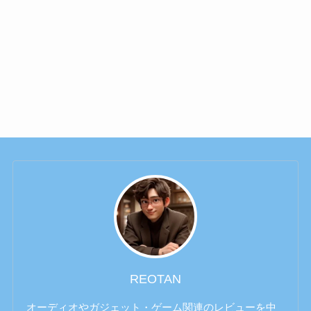
REOTAN
オーディオやガジェット・ゲーム関連のレビューを中