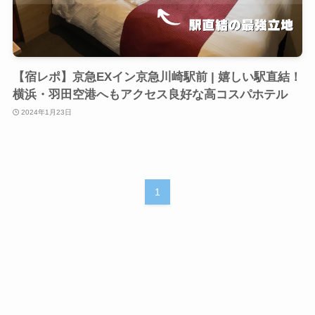
【宿レポ】京急EXイン京急川崎駅前 | 嬉しい駅直結！
横浜・羽田空港へもアクセス良好な高コスパホテル
2024年1月23日
1