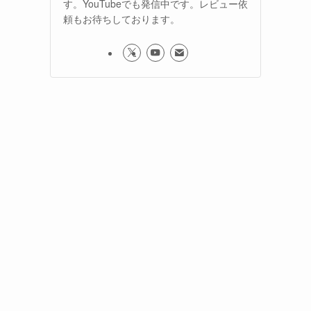
す。YouTubeでも発信中です。レビュー依
頼もお待ちしております。