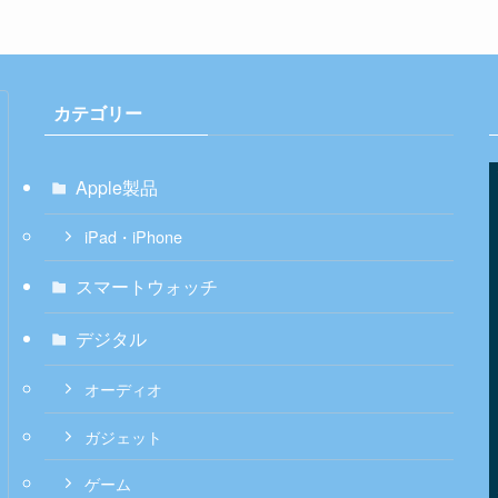
カテゴリー
Apple製品
iPad・iPhone
スマートウォッチ
デジタル
オーディオ
ガジェット
ゲーム