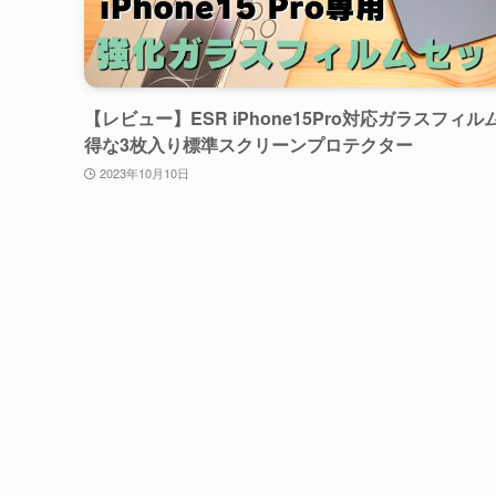
【レビュー】ESR iPhone15Pro対応ガラスフィルム 
得な3枚入り標準スクリーンプロテクター
2023年10月10日