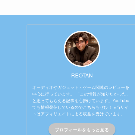
REOTAN
オーディオやガジェット・ゲーム関連のレビューを
中心に行っています。 「この情報が知りたかった」
と思ってもらえる記事を心掛けています。YouTube
でも情報発信しているのでこちらもぜひ！ ※当サイ
トはアフィリエイトによる収益を受けています。
プロフィールをもっと見る