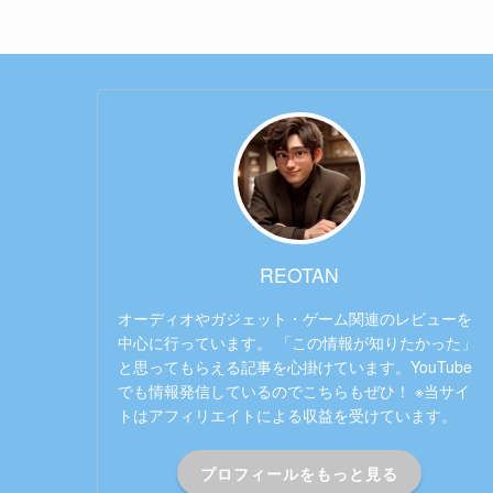
REOTAN
オーディオやガジェット・ゲーム関連のレビューを
中心に行っています。 「この情報が知りたかった」
と思ってもらえる記事を心掛けています。YouTube
でも情報発信しているのでこちらもぜひ！ ※当サイ
トはアフィリエイトによる収益を受けています。
プロフィールをもっと見る