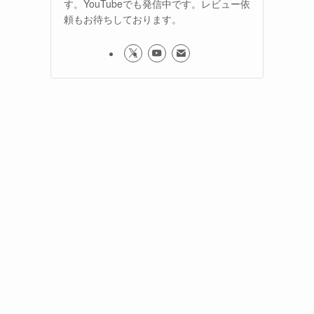
す。YouTubeでも発信中です。レビュー依
頼もお待ちしております。