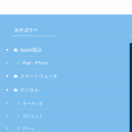
カテゴリー
Apple製品
iPad・iPhone
スマートウォッチ
デジタル
オーディオ
ガジェット
ゲーム