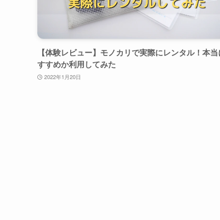
【体験レビュー】モノカリで実際にレンタル！本当
すすめか利用してみた
2022年1月20日