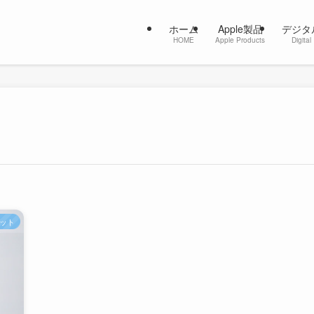
ホーム
Apple製品
デジタ
HOME
Apple Products
Digital
ット