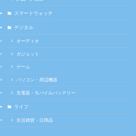
スマートウォッチ
デジタル
オーディオ
ガジェット
ゲーム
パソコン・周辺機器
充電器・モバイルバッテリー
ライフ
生活雑貨・日用品