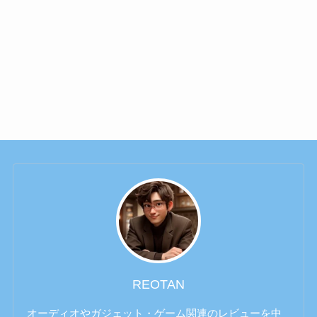
REOTAN
オーディオやガジェット・ゲーム関連のレビューを中