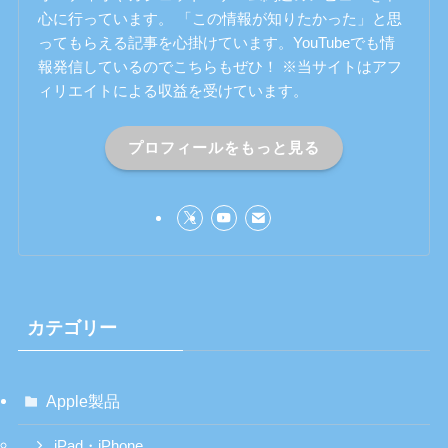
心に行っています。 「この情報が知りたかった」と思
ってもらえる記事を心掛けています。YouTubeでも情
報発信しているのでこちらもぜひ！ ※当サイトはアフ
ィリエイトによる収益を受けています。
プロフィールをもっと見る
カテゴリー
Apple製品
iPad・iPhone