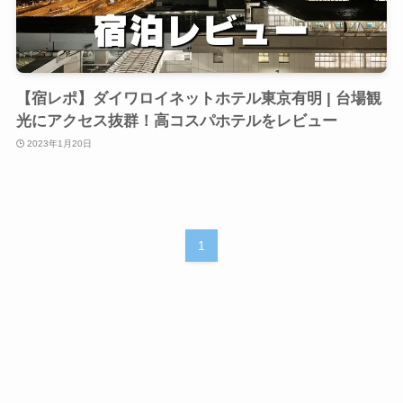
【宿レポ】ダイワロイネットホテル東京有明 | 台場観
光にアクセス抜群！高コスパホテルをレビュー
2023年1月20日
1