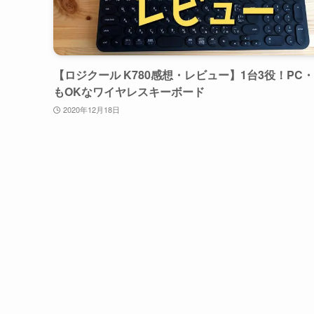
【ロジクール K780感想・レビュー】1台3役！PC・i
もOKなワイヤレスキーボード
2020年12月18日