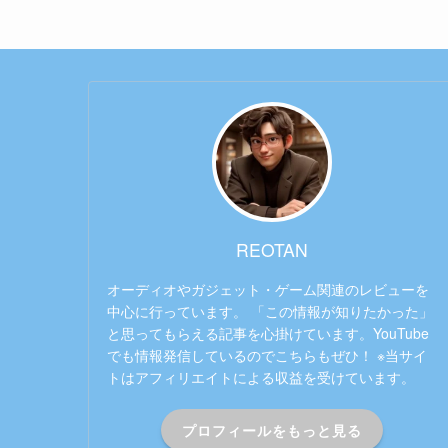
REOTAN
オーディオやガジェット・ゲーム関連のレビューを
中心に行っています。 「この情報が知りたかった」
と思ってもらえる記事を心掛けています。YouTube
でも情報発信しているのでこちらもぜひ！ ※当サイ
トはアフィリエイトによる収益を受けています。
プロフィールをもっと見る