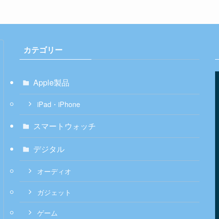
カテゴリー
Apple製品
iPad・iPhone
スマートウォッチ
デジタル
オーディオ
ガジェット
ゲーム