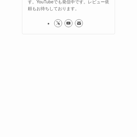
す。YouTubeでも発信中です。レビュー依
頼もお待ちしております。