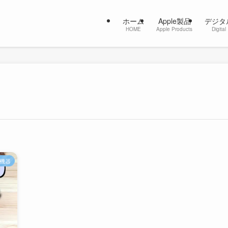
ホーム
Apple製品
デジタ
HOME
Apple Products
Digital
機器