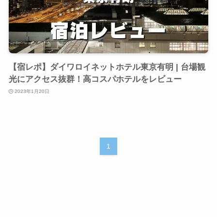
【宿レポ】ダイワロイネットホテル東京有明 | 台場観
光にアクセス抜群！高コスパホテルをレビュー
2023年1月20日
1