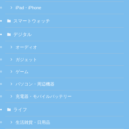
iPad・iPhone
スマートウォッチ
デジタル
オーディオ
ガジェット
ゲーム
パソコン・周辺機器
充電器・モバイルバッテリー
ライフ
生活雑貨・日用品