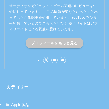
オーディオやガジェット・ゲーム関連のレビューを中
心に行っています。 「この情報が知りたかった」と思
ってもらえる記事を心掛けています。YouTubeでも情
報発信しているのでこちらもぜひ！ ※当サイトはアフ
ィリエイトによる収益を受けています。
プロフィールをもっと見る
カテゴリー
Apple製品