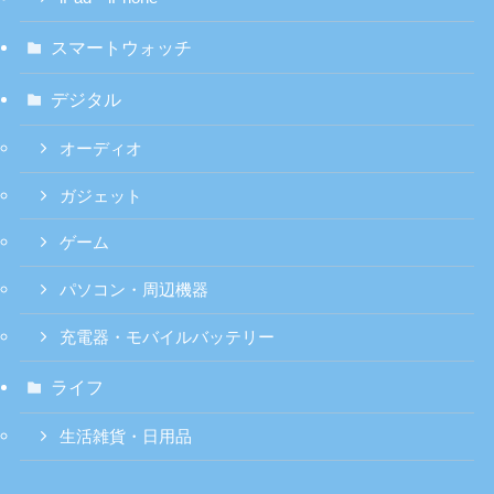
スマートウォッチ
デジタル
オーディオ
ガジェット
ゲーム
パソコン・周辺機器
充電器・モバイルバッテリー
ライフ
生活雑貨・日用品