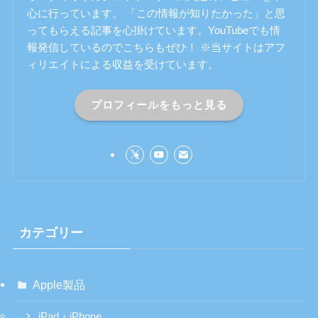
心に行っています。 「この情報が知りたかった」と思
ってもらえる記事を心掛けています。YouTubeでも情
報発信しているのでこちらもぜひ！ ※当サイトはアフ
ィリエイトによる収益を受けています。
プロフィールをもっと見る
カテゴリー
Apple製品
iPad・iPhone