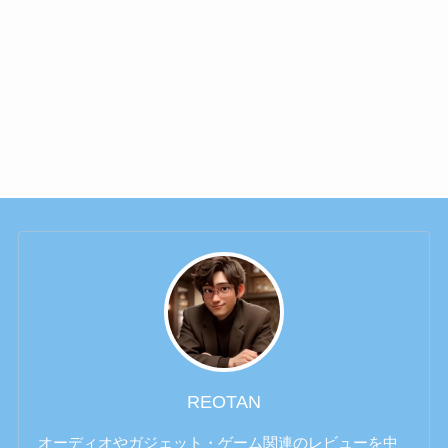
REOTAN
オーディオやガジェット・ゲーム関連のレビューを中