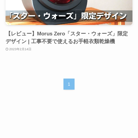
【レビュー】Morus Zero「スター・ウォーズ」限定
デザイン | 工事不要で使えるお手軽衣類乾燥機
2023年2月14日
1