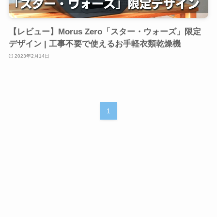
【レビュー】Morus Zero「スター・ウォーズ」限定
デザイン | 工事不要で使えるお手軽衣類乾燥機
2023年2月14日
1