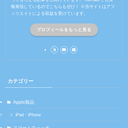
報発信しているのでこちらもぜひ！ ※当サイトはアフ
ィリエイトによる収益を受けています。
プロフィールをもっと見る
カテゴリー
Apple製品
iPad・iPhone
スマートウォッチ