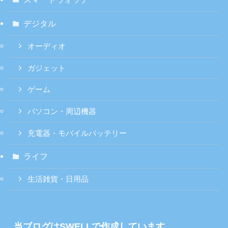
デジタル
オーディオ
ガジェット
ゲーム
パソコン・周辺機器
充電器・モバイルバッテリー
ライフ
生活雑貨・日用品
当ブログはSWELLで作成しています